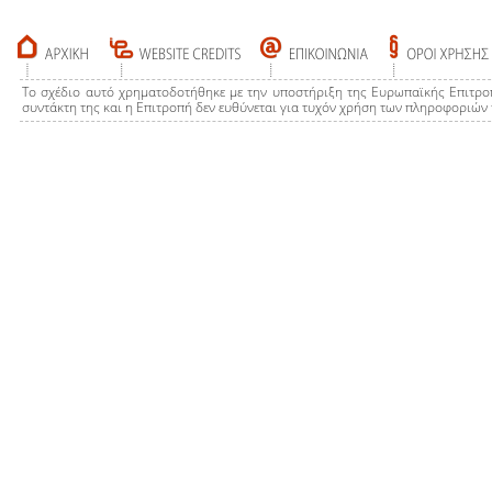
Το σχέδιο αυτό χρηματοδοτήθηκε με την υποστήριξη της Ευρωπαϊκής Επιτρο
συντάκτη της και η Επιτροπή δεν ευθύνεται για τυχόν χρήση των πληροφοριών 