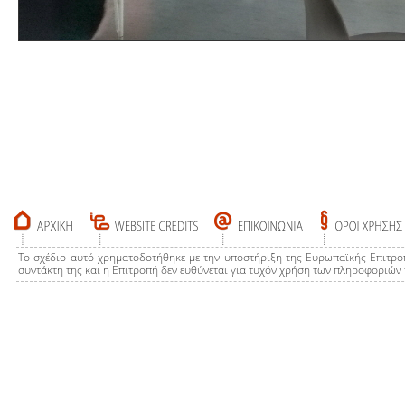
Το σχέδιο αυτό χρηματοδοτήθηκε με την υποστήριξη της Ευρωπαϊκής Επιτρο
συντάκτη της και η Επιτροπή δεν ευθύνεται για τυχόν χρήση των πληροφοριών 